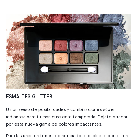
ESMALTES GLITTER
Un universo de posibilidades y combinaciones súper
radiantes para tu manicure esta temporada. Déjate atrapar
por esta nueva gama de colores impactantes.
Puedes usar los tonos por separado, combinarlo con otros