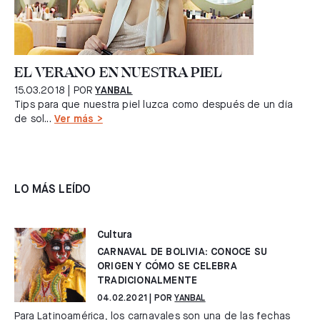
EL VERANO EN NUESTRA PIEL
15.03.2018
| POR
YANBAL
Tips para que nuestra piel luzca como después de un día
de sol...
Ver más >
LO MÁS LEÍDO
Cultura
CARNAVAL DE BOLIVIA: CONOCE SU
ORIGEN Y CÓMO SE CELEBRA
TRADICIONALMENTE
04.02.2021
| POR
YANBAL
Para Latinoamérica, los carnavales son una de las fechas