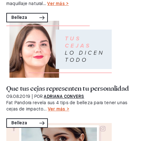
maquillaje natural...
Ver más >
Belleza
Que tus cejas representen tu personalidad
09.08.2019
| POR
ADRIANA CONVERS
Fat Pandora revela sus 4 tips de belleza para tener unas
cejas de impacto...
Ver más >
Belleza