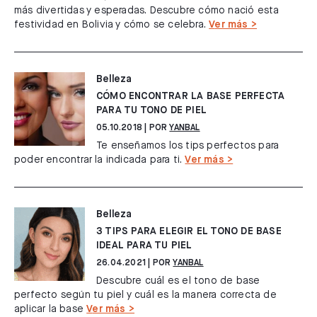
más divertidas y esperadas. Descubre cómo nació esta
festividad en Bolivia y cómo se celebra.
Ver más >
Belleza
CÓMO ENCONTRAR LA BASE PERFECTA
PARA TU TONO DE PIEL
05.10.2018
| POR
YANBAL
Te enseñamos los tips perfectos para
poder encontrar la indicada para ti.
Ver más >
Belleza
3 TIPS PARA ELEGIR EL TONO DE BASE
IDEAL PARA TU PIEL
26.04.2021
| POR
YANBAL
Descubre cuál es el tono de base
perfecto según tu piel y cuál es la manera correcta de
aplicar la base
Ver más >