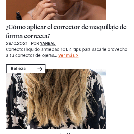
¿Cómo aplicar el corrector de maquillaje de
forma correcta?
29.10.2021
| POR
YANBAL
Corrector líquido antiedad 101: 4 tips para sacarle provecho
a tu corrector de ojeras...
Ver más >
Belleza