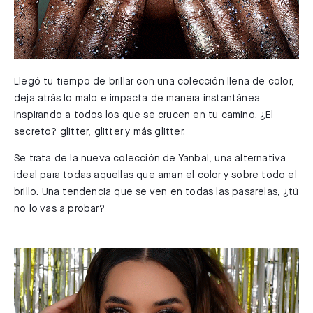
Llegó tu tiempo de brillar con una colección llena de color,
deja atrás lo malo e impacta de manera instantánea
inspirando a todos los que se crucen en tu camino. ¿El
secreto? glitter, glitter y más glitter.
Se trata de la nueva colección de Yanbal, una alternativa
ideal para todas aquellas que aman el color y sobre todo el
brillo. Una tendencia que se ven en todas las pasarelas, ¿tú
no lo vas a probar?