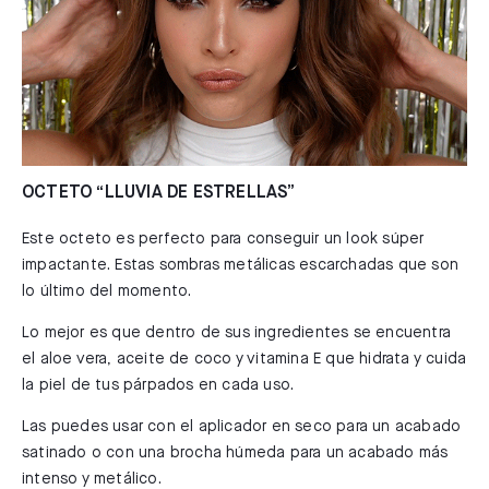
OCTETO “LLUVIA DE ESTRELLAS”
Este octeto es perfecto para conseguir un look súper
impactante. Estas sombras metálicas escarchadas que son
lo último del momento.
Lo mejor es que dentro de sus ingredientes se encuentra
el aloe vera, aceite de coco y vitamina E que hidrata y cuida
la piel de tus párpados en cada uso.
Las puedes usar con el aplicador en seco para un acabado
satinado o con una brocha húmeda para un acabado más
intenso y metálico.