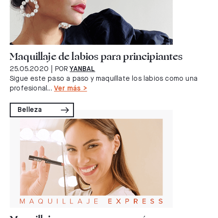
Maquillaje de labios para principiantes
25.05.2020
| POR
YANBAL
Sigue este paso a paso y maquíllate los labios como una
profesional...
Ver más >
Belleza