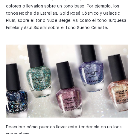
colores o llevarlos sobre un tono base. Por ejemplo, los
tonos Noche de Estrellas, Gold Rosé Cósmico y Galactic
Plum, sobre el tono Nude Beige. Así como el tono Turquesa
Estelar y Azul Sideral sobre el tono Sueño Celeste.
Descubre cómo puedes llevar esta tendencia en un look