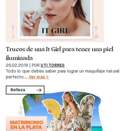
Trucos de una It Girl para tener una piel
iluminada
25.02.2019
| POR
UTI TORRES
Todo lo que debes saber para lograr un maquillaje natural
perfecto....
Ver más >
Belleza