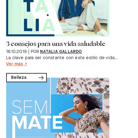
3 consejos para una vida saludable
16.10.2019
| POR
NATALIA GALLARDO
La clave para ser constante con este estilo de vida...
Ver más >
Belleza