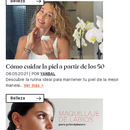
Belleza
Cómo cuidar la piel a partir de los 50
06.05.2021
| POR
YANBAL
Descubre la rutina ideal para mantener tu piel de la mejor
manera...
Ver más >
Belleza