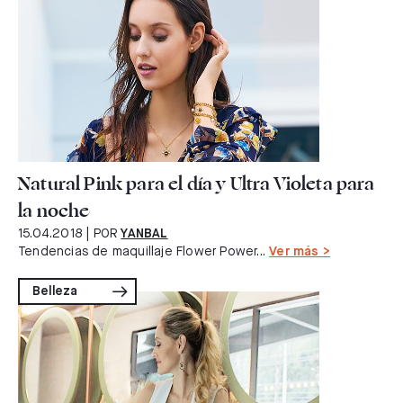
Natural Pink para el día y Ultra Violeta para
la noche
15.04.2018
| POR
YANBAL
Tendencias de maquillaje Flower Power...
Ver más >
Belleza