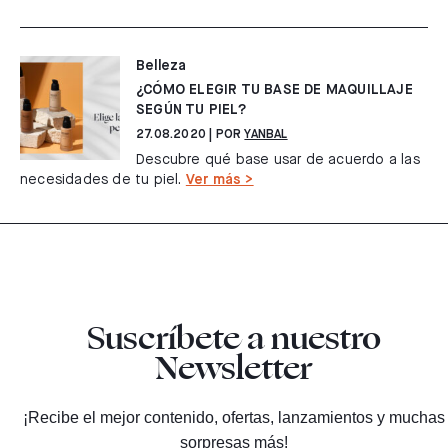
Belleza
¿CÓMO ELEGIR TU BASE DE MAQUILLAJE
SEGÚN TU PIEL?
27.08.2020
| POR
YANBAL
Descubre qué base usar de acuerdo a las
necesidades de tu piel.
Ver más >
Suscríbete a nuestro
Newsletter
¡Recibe el mejor contenido, ofertas, lanzamientos y muchas
sorpresas más!