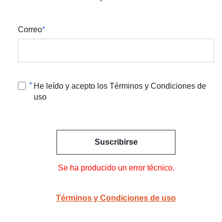
Correo
He leído y acepto los Términos y Condiciones de
uso
Suscribirse
Se ha producido un error técnico.
Términos y Condiciones de uso