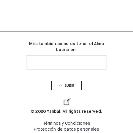
Mira también cómo es tener el Alma
Latina en:
SUBIR
© 2020 Yanbal. All rights reserved.
Términos y Condiciones
Protección de datos personales