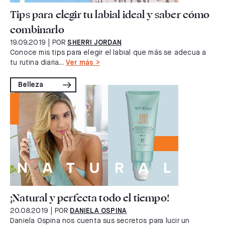
Tips para elegir tu labial ideal y saber cómo
combinarlo
19.09.2019
| POR
SHERRI JORDAN
Conoce mis tips para elegir el labial que más se adecua a
tu rutina diaria...
Ver más >
Belleza
¡Natural y perfecta todo el tiempo!
20.08.2019
| POR
DANIELA OSPINA
Daniela Ospina nos cuenta sus secretos para lucir un