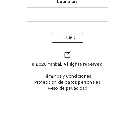
Latina en:
SUBIR
© 2020 Yanbal. All rights reserved.
Términos y Condiciones
Protección de datos personales
Aviso de privacidad