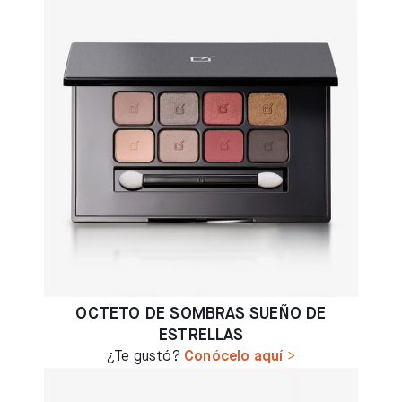
OCTETO DE SOMBRAS SUEÑO DE
ESTRELLAS
¿Te gustó?
Conócelo aquí
>