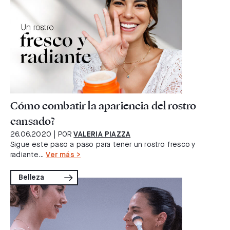
Cómo combatir la apariencia del rostro
cansado?
26.06.2020
| POR
VALERIA PIAZZA
Sigue este paso a paso para tener un rostro fresco y
radiante...
Ver más >
Belleza