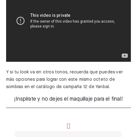
Y si tu look va en otros tonos, recuerda que puedes ver
más opciones para lograr con este mismo octeto de
sombras en el catálogo de campaña 12 de Yanbal.
¡Inspírate y no dejes el maquillaje para el final!