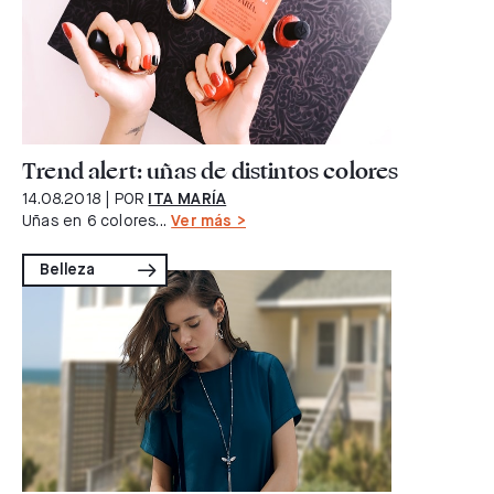
Trend alert: uñas de distintos colores
14.08.2018
| POR
ITA MARÍA
Uñas en 6 colores...
Ver más >
Belleza