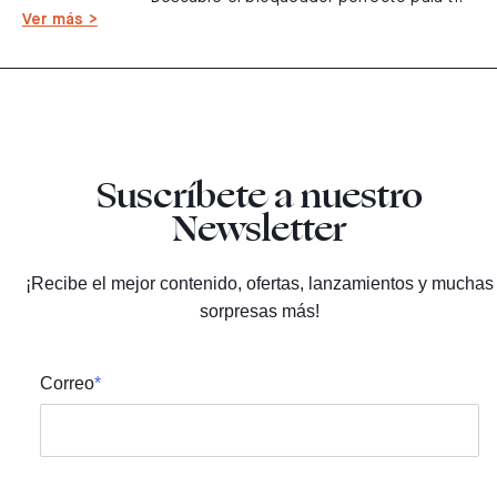
Ver más >
Suscríbete a nuestro
Newsletter
¡Recibe el mejor contenido, ofertas, lanzamientos y muchas
sorpresas más!
Correo