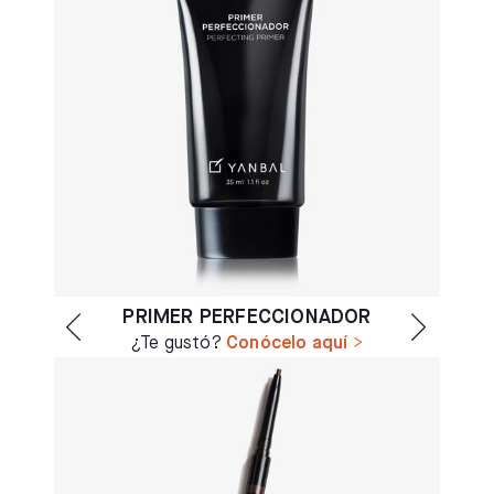
PRIMER PERFECCIONADOR
¿Te gustó?
Conócelo aquí
>