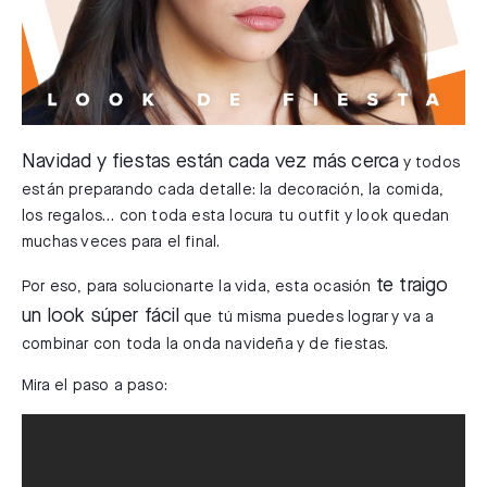
Navidad y fiestas están cada vez más cerca
y todos
están preparando cada detalle: la decoración, la comida,
los regalos… con toda esta locura tu outfit y look quedan
muchas veces para el final.
te traigo
Por eso, para solucionarte la vida, esta ocasión
un look súper fácil
que tú misma puedes lograr y va a
combinar con toda la onda navideña y de fiestas.
Mira el paso a paso: