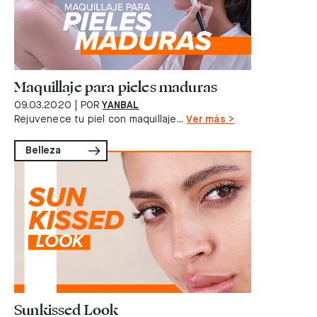
Maquillaje para pieles maduras
09.03.2020
| POR
YANBAL
Rejuvenece tu piel con maquillaje...
Ver más >
Belleza
Sunkissed Look