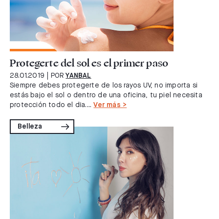
Protegerte del sol es el primer paso
28.01.2019
| POR
YANBAL
Siempre debes protegerte de los rayos UV, no importa si
estás bajo el sol o dentro de una oficina, tu piel necesita
protección todo el día....
Ver más >
Belleza