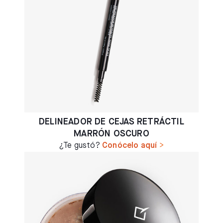
DELINEADOR DE CEJAS RETRÁCTIL
MARRÓN OSCURO
¿Te gustó?
Conócelo aquí
>