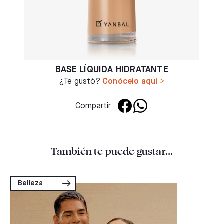
BASE LÍQUIDA HIDRATANTE
¿Te gustó?
Conócelo aquí
>
Compartir
También te puede gustar...
Belleza