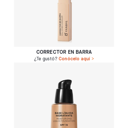
CORRECTOR EN BARRA
¿Te gustó?
Conócelo aquí
>