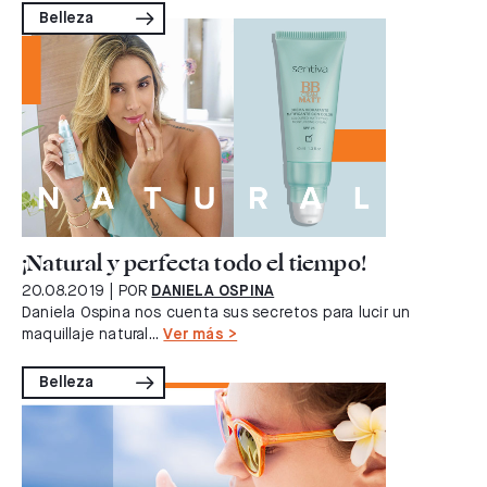
Belleza
¡Natural y perfecta todo el tiempo!
20.08.2019
| POR
DANIELA OSPINA
Daniela Ospina nos cuenta sus secretos para lucir un
maquillaje natural...
Ver más >
Belleza