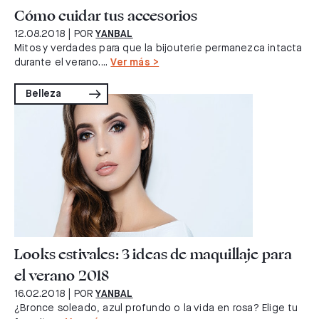
Cómo cuidar tus accesorios
12.08.2018
| POR
YANBAL
Mitos y verdades para que la bijouterie permanezca intacta
durante el verano....
Ver más >
Belleza
Looks estivales: 3 ideas de maquillaje para
el verano 2018
16.02.2018
| POR
YANBAL
¿Bronce soleado, azul profundo o la vida en rosa? Elige tu