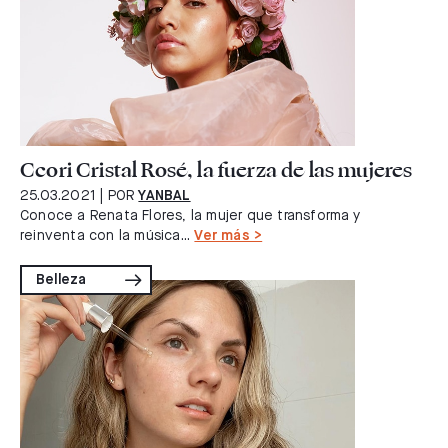
Ccori Cristal Rosé, la fuerza de las mujeres
25.03.2021
| POR
YANBAL
Conoce a Renata Flores, la mujer que transforma y
reinventa con la música...
Ver más >
Belleza