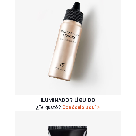
ILUMINADOR LÍQUIDO
¿Te gustó?
Conócelo aquí
>