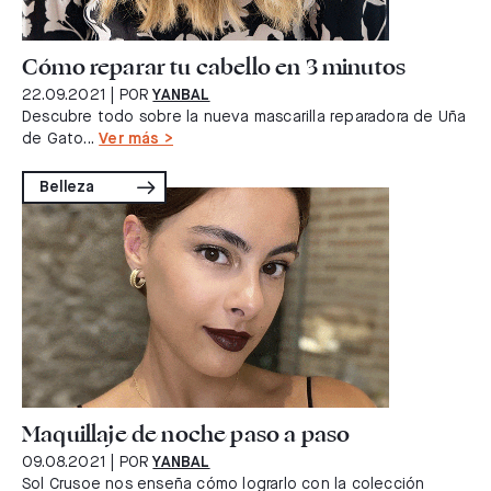
Cómo reparar tu cabello en 3 minutos
22.09.2021
| POR
YANBAL
Descubre todo sobre la nueva mascarilla reparadora de Uña
de Gato...
Ver más >
Belleza
Maquillaje de noche paso a paso
09.08.2021
| POR
YANBAL
Sol Crusoe nos enseña cómo lograrlo con la colección