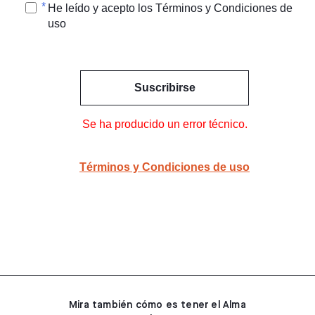
He leído y acepto los Términos y Condiciones de
uso
Suscribirse
Se ha producido un error técnico.
Términos y Condiciones de uso
Mira también cómo es tener el Alma