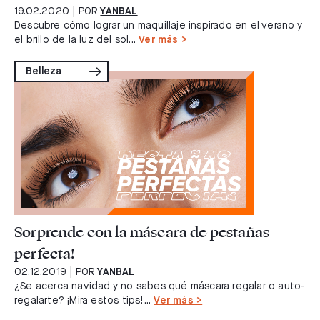
19.02.2020
| POR
YANBAL
Descubre cómo lograr un maquillaje inspirado en el verano y
el brillo de la luz del sol...
Ver más >
Belleza
Sorprende con la máscara de pestañas
perfecta!
02.12.2019
| POR
YANBAL
¿Se acerca navidad y no sabes qué máscara regalar o auto-
regalarte? ¡Mira estos tips!...
Ver más >