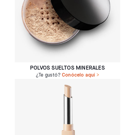
POLVOS SUELTOS MINERALES
¿Te gustó?
Conócelo aquí
>