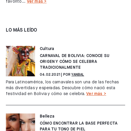
favorito....
Ver más >
LO MÁS LEÍDO
Cultura
CARNAVAL DE BOLIVIA: CONOCE SU
ORIGEN Y CÓMO SE CELEBRA
TRADICIONALMENTE
04.02.2021
| POR
YANBAL
Para Latinoamérica, los carnavales son una de las fechas
más divertidas y esperadas. Descubre cómo nació esta
festividad en Bolivia y cómo se celebra.
Ver más >
Belleza
CÓMO ENCONTRAR LA BASE PERFECTA
PARA TU TONO DE PIEL