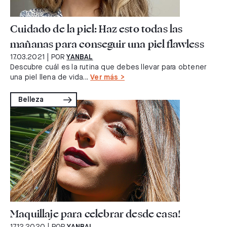
Cuidado de la piel: Haz esto todas las
mañanas para conseguir una piel flawless
17.03.2021
| POR
YANBAL
Descubre cuál es la rutina que debes llevar para obtener
una piel llena de vida...
Ver más >
Belleza
Maquillaje para celebrar desde casa!